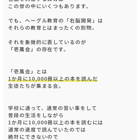
この世の中にいくつもあります。
でも、ヘーグル教育の「右脳開発」は
それらの教育とはまったくの別物。
それを象徴的に表しているのが
「壱萬会」
の存在です。
「壱萬会」とは
1か月に10,000冊以上の本を読んだ
生徒たちが集まる会。
学校に通って、通常の習い事をして
普段の生活をしながら
1か月に10,000冊以上の本を読むには
通常の速度で読んでいたのでは
絶対にできないので