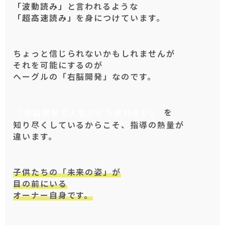
「波動読み」
と言われるような
「超高速読み」
を身につけています。
ちょっと信じられないかもしれませんが
それを可能にするのが
ヘーグルの「右脳開発」なのです。
「右脳開発で人生がどう変わるか」
を
知り尽くしているからこそ、指導の熱量が
違います。
子供たちの「未来の姿」が
目の前にいる
オーナー自身です。