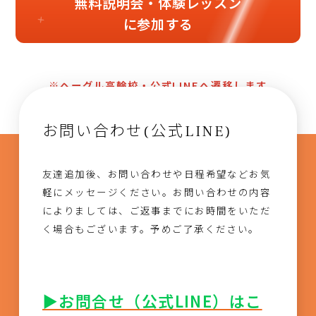
無料説明会・体験レッスン
に参加する
※ヘーグル高輪校・公式LINEへ遷移します
お問い合わせ(公式LINE)
友達追加後、お問い合わせや日程希望などお気
軽にメッセージください。お問い合わせの内容
によりましては、ご返事までにお時間をいただ
く場合もございます。予めご了承ください。
▶お問合せ（公式LINE）はこ