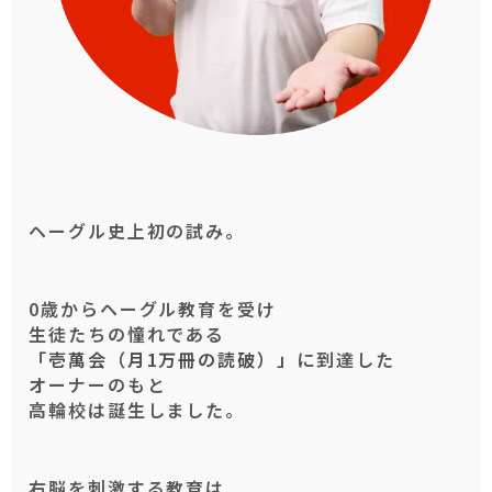
ヘーグル史上初の試み。
0歳からヘーグル教育を受け
生徒たちの憧れである
「壱萬会（月1万冊の読破）」
に到達した
オーナーのもと
高輪校は誕生しました。
右脳を刺激する教育は