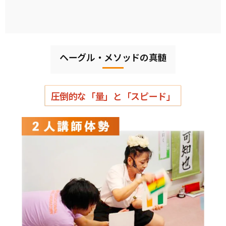
ヘーグル・メソッドの真髄
圧倒的な「量」と「スピード」