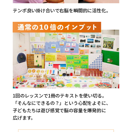
テンポ良い掛け合いで右脳を瞬間的に活性化。
1回のレッスンで1冊のテキストを使い切る。
「そんなにできるの？」という心配をよそに、
子どもたちは遊び感覚で脳の容量を爆発的に
広げます。