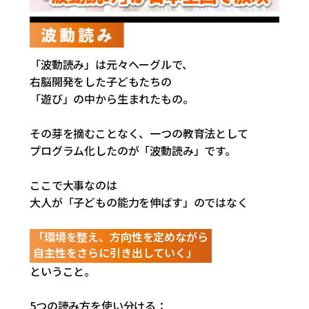
「波動読み」は元々ヘーグルで、
右脳開発をした子どもたちの
「遊び」の中から生まれたもの。
その芽を摘むことなく、一つの教育法として
プログラム化したのが「波動読み」です。
ここで大事なのは
大人が「子どもの能力を伸ばす」のではなく
「環境を整え、方向性を定めながら
自主性をさらに引き出していく」
ということ。
5つの読み方を使い分ける：