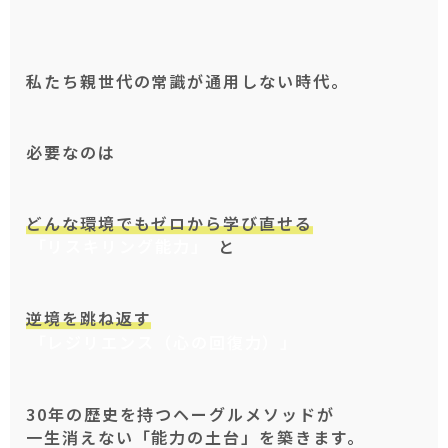
私たち親世代の常識が通用しない時代。
必要なのは
どんな環境でもゼロから学び直せる
「リスキリング能力」
と
逆境を跳ね返す
「レジリエンス（心の回復力）」
30年の歴史を持つヘーグルメソッドが
一生消えない「能力の土台」を築きます。