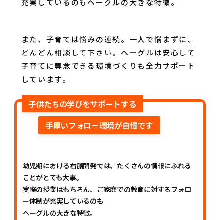
充実しているのもヘーグルの大きな特徴。
また、子育ては悩みの連続。一人で悩まずに、
どんどん相談して下さい。ヘーグルは安心して
子育てに専念できる環境づくりも全力サポート
しています。
子供たちの学びをサポートする
手厚いフォロー環境が自慢です
幼児期における右脳開発では、たくさんの情報にふれる
ことがとても大事。
実際の授業はもちろん、ご家庭での教育に対するフォロ
ー体制が充実しているのも
ヘーグルの大きな特徴。