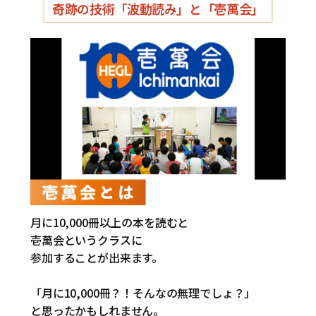
奇跡の技術「波動読み」と「壱萬会」
月に10,000冊以上の本を読むと
壱萬会というクラスに
参加することが出来ます。
「月に10,000冊？！そんなの無理でしょ？」
と思ったかもしれません。