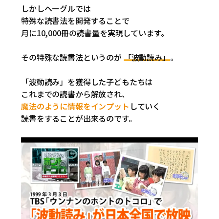
しかしヘーグルでは
特殊な読書法を開発することで
月に10,000冊の読書量を実現しています。
その特殊な読書法というのが
「波動読み」
。
「波動読み」を獲得した子どもたちは
これまでの読書から解放され、
魔法のように情報をインプット
していく
読書をすることが出来るのです。