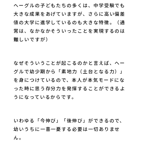
ヘーグルの子どもたちの多くは、中学受験でも
大きな成果をあげていますが、さらに高い偏差
値の大学に進学しているのも大きな特徴。（通
常は、なかなかそういったことを実現するのは
難しいですが）
なぜそういうことが起こるのかと言えば、ヘー
グルで幼少期から「素地力（土台となる力）」
を身につけているので、本人が本気モードにな
った時に思う存分力を発揮することができるよ
うになっているからです。
いわゆる「今伸び」「後伸び」ができるので、
幼いうちに一喜一憂する必要は一切ありませ
ん。