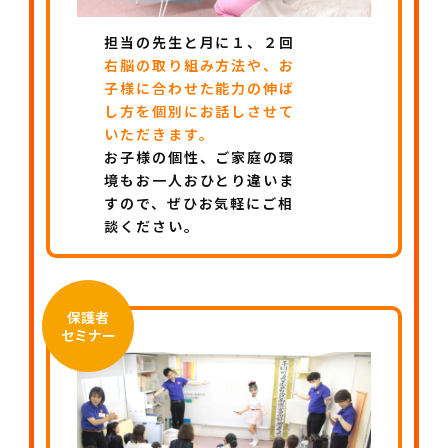
担当の先生と月に１、２回
右脳の取り組み方法や、お
子様に合わせた能力の伸ば
し方を個別にお話しさせて
いただきます。
お子様の個性、ご家庭の環
境もお一人おひとり違いま
すので、ぜひお気軽にご相
談ください。
保護者
セミナー