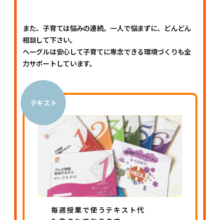
また、子育ては悩みの連続。一人で悩まずに、どんどん
相談して下さい。
ヘーグルは安心して子育てに専念できる環境づくりも全
力サポートしています。
テキスト
毎週授業で使うテキスト代