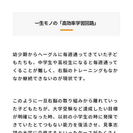
一生モノの「高効率学習回路」
幼少期からヘーグルに毎週通ってきていた子ど
もたちも、中学生や高校生になると毎週通って
くることが難しく、右脳のトレーニングもなか
なか継続できないのが現状です。
このように一旦右脳の取り組みから離れていっ
た子どもたちが、大学受験など達成したい目標
が明確になった時、以前の小学生の時に発揮で
きていたとてつもない能力を復活させ、見事志
望の大学に合格するといったケースがたくさん