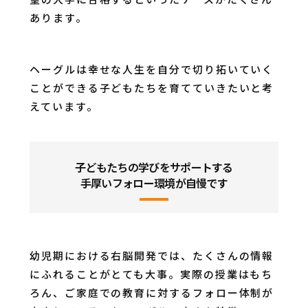
あります。
ヘーグルは幸せな人生を自分で切り拓いていく
ことができる子どもたちを育てていきたいと考
えています。
子どもたちの学びをサポートする
手厚いフォロー環境が自慢です
幼児期における右脳開発では、たくさんの情報
にふれることがとても大事。実際の授業はもち
ろん、ご家庭での教育に対するフォロー体制が