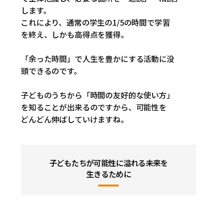
します。
これにより、通常の学生の1/5の時間で学習
を終え、しかも高得点を獲得。
「余った時間」で人生を豊かにする活動に没
頭できるのです。
子どものうちから「時間の友好的な使い方」
を知ることが出来るのですから、可能性を
どんどん伸ばしていけますね。
子どもたちが可能性に溢れる未来を
生きるために