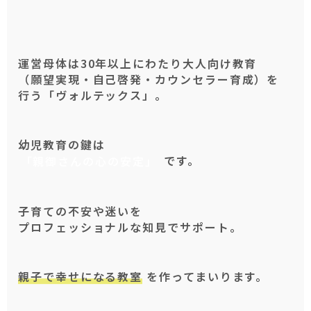
運営母体は30年以上にわたり大人向け教育
（願望実現・自己啓発・カウンセラー育成）を
行う「ヴォルテックス」。
幼児教育の鍵は
「親御さんの心の安定」
です。
子育ての不安や迷いを
プロフェッショナルな知見でサポート。
親子で幸せになる教室
を作ってまいります。