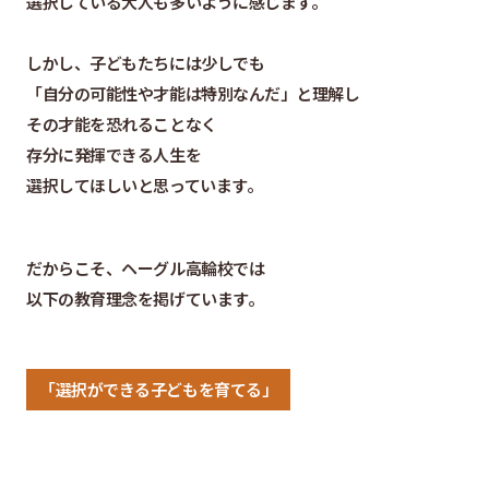
選択している大人も多いように感じます。
しかし、子どもたちには少しでも
「自分の可能性や才能は特別なんだ」と理解し
その才能を恐れることなく
存分に発揮できる人生を
選択してほしいと思っています。
だからこそ、ヘーグル高輪校では
以下の教育理念を掲げています。
「選択ができる子どもを育てる」