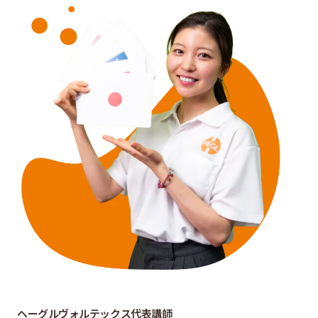
ヘーグルヴォルテックス代表講師