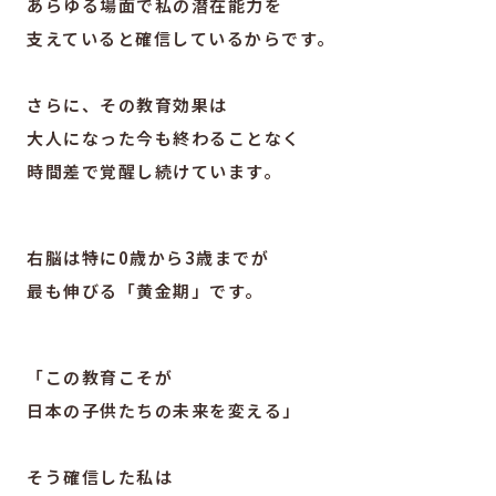
あらゆる場面で私の潜在能力を
支えていると確信しているからです。
さらに、その教育効果は
大人になった今も終わることなく
時間差で覚醒し続けています。
右脳は特に0歳から3歳までが
最も伸びる「黄金期」です。
「この教育こそが
日本の子供たちの未来を変える」
そう確信した私は