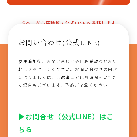
※ヘーグル高輪校・公式LINEへ遷移します
お問い合わせ(公式LINE)
友達追加後、お問い合わせや日程希望などお気
軽にメッセージください。お問い合わせの内容
によりましては、ご返事までにお時間をいただ
く場合もございます。予めご了承ください。
▶お問合せ（公式LINE）はこ
ちら