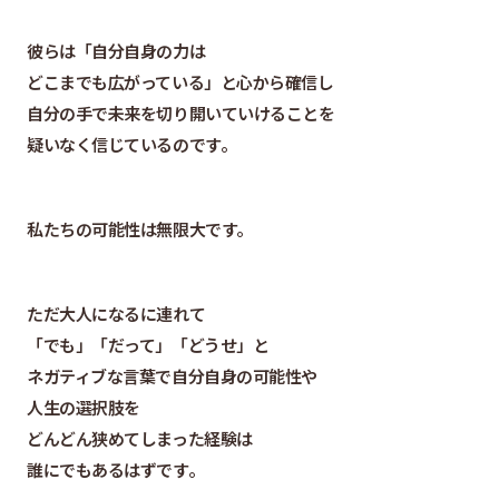
彼らは「自分自身の力は
どこまでも広がっている」と心から確信し
自分の手で未来を切り開いていけることを
疑いなく信じているのです。
私たちの可能性は無限大です。
ただ大人になるに連れて
「でも」「だって」「どうせ」と
ネガティブな言葉で自分自身の可能性や
人生の選択肢を
どんどん狭めてしまった経験は
誰にでもあるはずです。