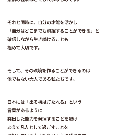
それと同時に、自分の才能を活かし
「自分はどこまでも飛躍することができる」と
確信しながら生き続けることも
極めて大切です。
そして、その環境を作ることができるのは
他でもない大人である私たちです。
日本には「出る杭は打たれる」という
言葉があるように
突出した能力を発揮することを避け
あえて凡人として過ごすことを