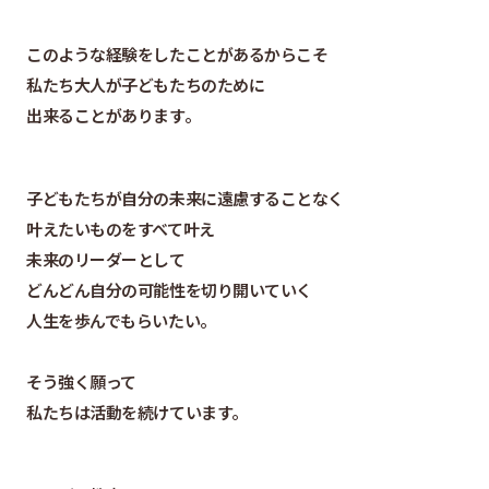
このような経験をしたことがあるからこそ
私たち大人が子どもたちのために
出来ることがあります。
子どもたちが自分の未来に遠慮することなく
叶えたいものをすべて叶え
未来のリーダーとして
どんどん自分の可能性を切り開いていく
人生を歩んでもらいたい。
そう強く願って
私たちは活動を続けています。