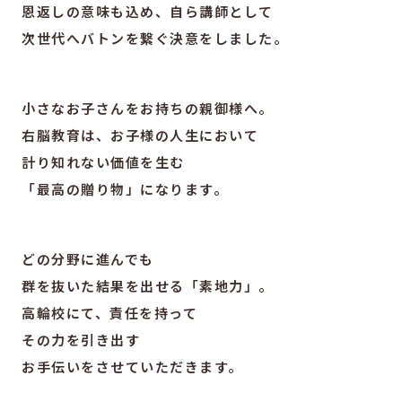
恩返しの意味も込め、自ら講師として
次世代へバトンを繋ぐ決意をしました。
小さなお子さんをお持ちの親御様へ。
右脳教育は、お子様の人生において
計り知れない価値を生む
「最高の贈り物」になります。
どの分野に進んでも
群を抜いた結果を出せる「素地力」。
高輪校にて、責任を持って
その力を引き出す
お手伝いをさせていただきます。