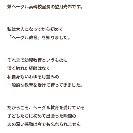
兼ヘーグル高輪校室長の望月光希です。
私は大人になってから初めて
「ヘーグル教育」を知りました。
それまで幼児教育というものに
深く触れた経験はなく
私自身もいわゆる月並みの
一般的な教育を受けて育ってきました。
だからこそ、ヘーグル教育を受けている
子どもたちに初めて出会った瞬間の
あの深い感動は今でも忘れられません。