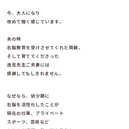
今、大人になり
改めて強く感じています。
あの時
右脳教育を受けさせてくれた両親。
そして育ててくださった
逸見先生ご夫妻には
感謝してもしきれません。
なぜなら、幼少期に
右脳を活性化したことが
現在の仕事、プライベート
スポーツ、芸術など