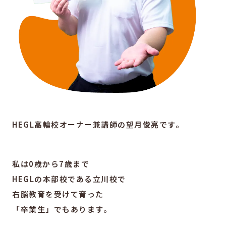
HEGL高輪校オーナー兼講師の望月俊亮です。
私は0歳から7歳まで
HEGLの本部校である立川校で
右脳教育を受けて育った
「卒業生」でもあります。