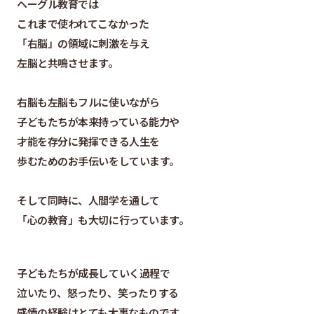
ヘーグル教育では
これまで使われてこなかった
「右脳」の領域に刺激を与え
左脳と共鳴させます。
右脳も左脳もフルに使いながら
子どもたちが本来持っている能力や
才能を存分に発揮できる人生を
歩むためのお手伝いをしています。
そして同時に、人間学を通して
「心の教育」も大切に行っています。
子どもたちが成長していく過程で
泣いたり、怒ったり、笑ったりする
感情の経験はとても大事なものです。