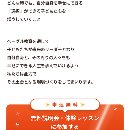
どんな時でも、自分自身を幸せにできる
「選択」ができる子どもたちを
増やしていくこと。
ヘーグル教育を通して
子どもたちが未来のリーダーとなり
自分自身と、その周りの人々をも
幸せにできる人生を歩んでいけるよう
私たちは全力で
その土台となる環境づくりをしてまいります。
申 込 無 料
無料説明会・体験レッスン
に参加する