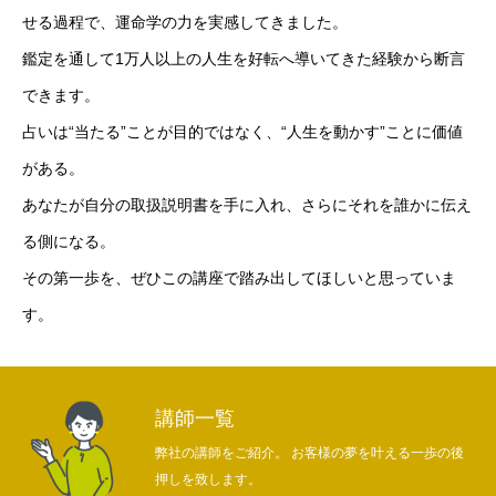
せる過程で、運命学の力を実感してきました。
鑑定を通して1万人以上の人生を好転へ導いてきた経験から断言
できます。
占いは“当たる”ことが目的ではなく、“人生を動かす”ことに価値
がある。
あなたが自分の取扱説明書を手に入れ、さらにそれを誰かに伝え
る側になる。
その第一歩を、ぜひこの講座で踏み出してほしいと思っていま
す。
講師一覧
弊社の講師をご紹介。 お客様の夢を叶える一歩の後
押しを致します。