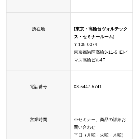
所在地
[東京・高輪台ヴォルテック
ス・セミナールーム]
〒108-0074
東京都港区高輪3-11-5 IEIイ
マス高輪ビル4F
電話番号
03-5447-5741
営業時間
※セミナー、商品の詳細お
問い合わせ
平日（月曜・火曜・木曜）