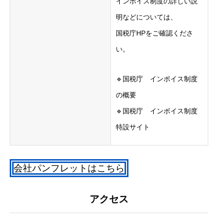
インボイス制度の詳しい説
明などについては、
国税庁HPをご確認くださ
い。
🔹国税庁 インボイス制度
の概要
🔹国税庁 インボイス制度
特設サイト
会社パンフレットはこちら
アクセス