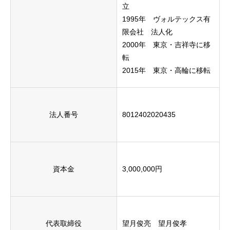
立
1995年 ヴォルテックス有
限会社 法人化
2000年 東京・吉祥寺に移
転
2015年 東京・高輪に移転
法人番号
8012402020435
資本金
3,000,000円
代表取締役
望月俊亮 望月俊孝