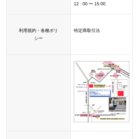
12 : 00 〜 15:00
利用規約・各種ポリ
特定商取引法
シー
Home