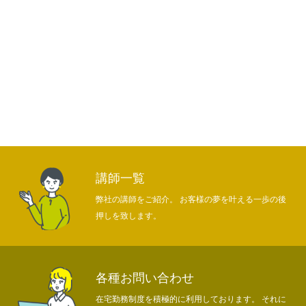
講師一覧
弊社の講師をご紹介。 お客様の夢を叶える一歩の後
押しを致します。
各種お問い合わせ
在宅勤務制度を積極的に利用しております。 それに