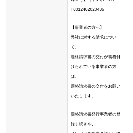
T8012402020435
【事業者の方へ】
弊社に対する請求につい
て、
適格請求書の交付が義務付
けられている事業者の方
は、
適格請求書の交付をお願い
いたします。
適格請求書発行事業者の登
録手続きや、