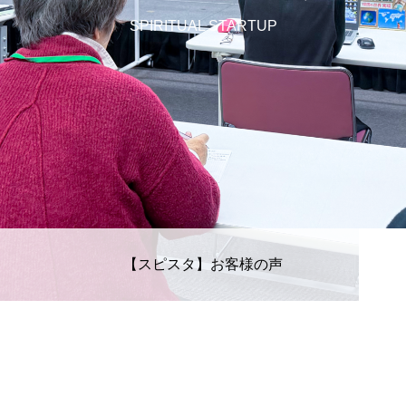
SPIRITUAL STARTUP
【スピスタ】お客様の声