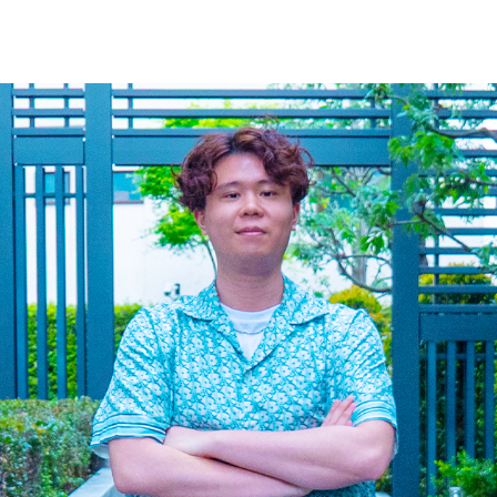
テックスについて
ヴォルテックスセミナー
ついて