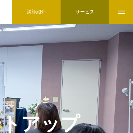
講師紹介
サービス
ートアップ