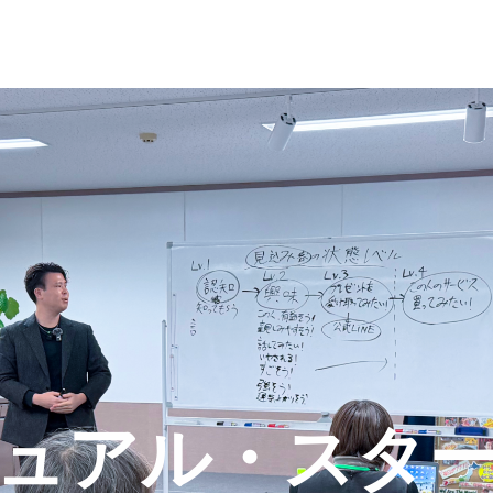
ュアル・スタ