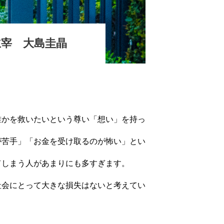
宰 大島圭晶
誰かを救いたいという尊い「想い」を持っ
が苦手」「お金を受け取るのが怖い」とい
てしまう人があまりにも多すぎます。
社会にとって大きな損失はないと考えてい