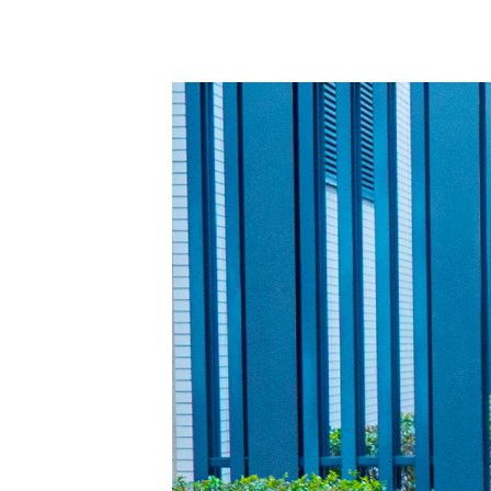
ヴォルテックスセミナー
各種お問合せについて
Home
ヴォル
各種お問合せに