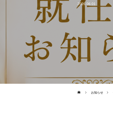
2026.06.01
お知らせ