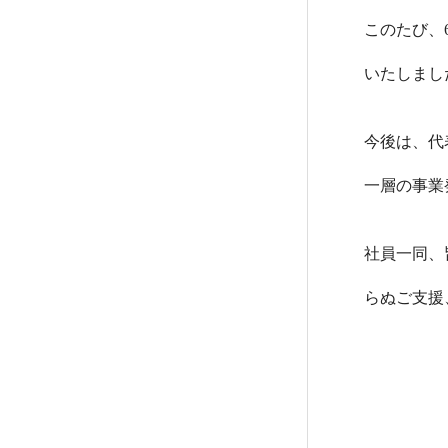
このたび、
いたしまし
今後は、代
一層の事業
社員一同、
Home
らぬご支援
ヴォルテックスについて