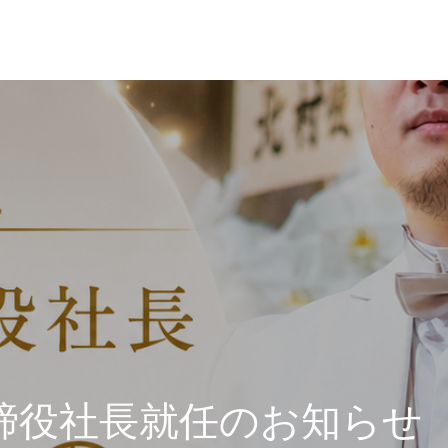
締役社長就任のお知らせ