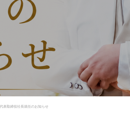
代表取締役社長就任のお知らせ