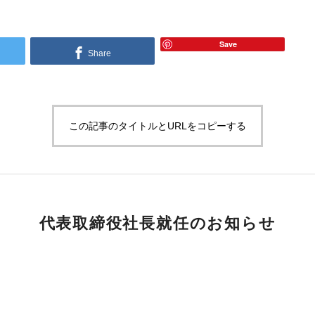
Save
Share
この記事のタイトルとURLをコピーする
代表取締役社長就任のお知らせ