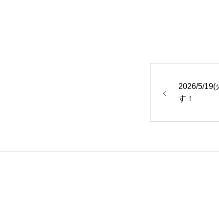
2026/5/
す！