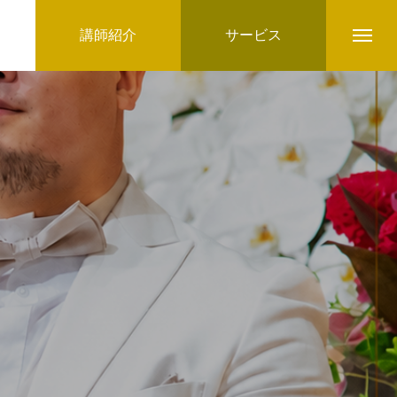
講師紹介
サービス