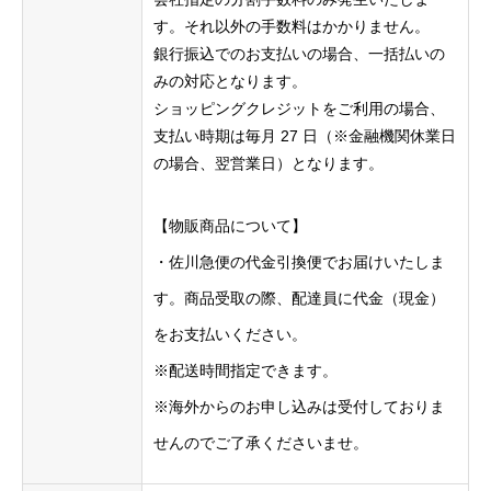
す。それ以外の⼿数料はかかりません。
銀⾏振込でのお⽀払いの場合、⼀括払いの
みの対応となります。
ショッピングクレジットをご利⽤の場合、
⽀払い時期は毎⽉ 27 ⽇（※⾦融機関休業⽇
の場合、翌営業⽇）となります。
【物販商品について】
・佐川急便の代金引換便でお届けいたしま
す。商品受取の際、配達員に代金（現金）
をお支払いください。
※配送時間指定できます。
※海外からのお申し込みは受付しておりま
せんのでご了承くださいませ。
Home