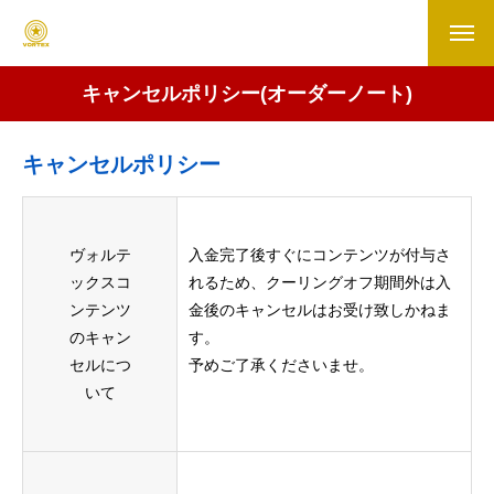
キャンセルポリシー(オーダーノート)
キャンセルポリシー
ヴォルテ
入金完了後すぐにコンテンツが付与さ
ックスコ
れるため、クーリングオフ期間外は入
ンテンツ
金後のキャンセルはお受け致しかねま
のキャン
す。
セルにつ
予めご了承くださいませ。
いて
Home