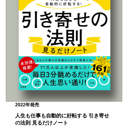
2022年発売
人生も仕事も自動的に好転する 引き寄せ
の法則 見るだけノート