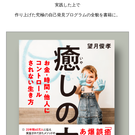
実践した上で
作り上げた究極の自己発見プログラムの全貌を書籍に。