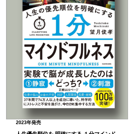
2023年発売