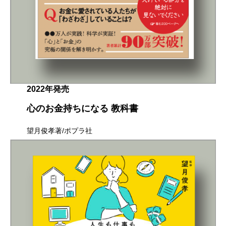
2022年発売
心のお金持ちになる 教科書
望月俊孝著/ポプラ社