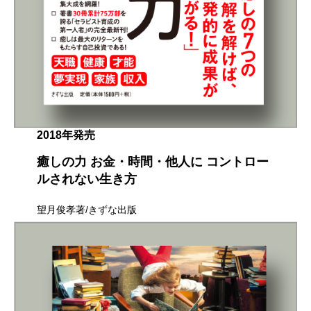
2018年発売
癒しの力 お金・時間・他人に コントロー
ルされない生き方
望月俊孝著/きずな出版